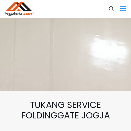
TUKANG SERVICE
FOLDINGGATE JOGJA