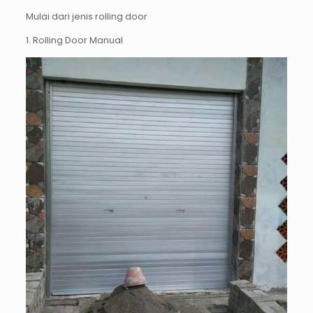
Mulai dari jenis rolling door
1. Rolling Door Manual