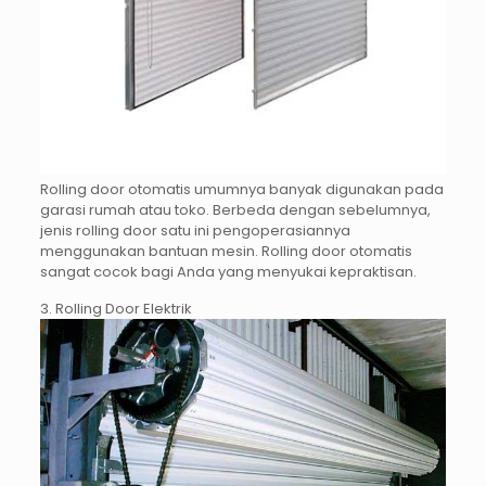
Rolling door otomatis umumnya banyak digunakan pada
garasi rumah atau toko. Berbeda dengan sebelumnya,
jenis rolling door satu ini pengoperasiannya
menggunakan bantuan mesin. Rolling door otomatis
sangat cocok bagi Anda yang menyukai kepraktisan.
3. Rolling Door Elektrik