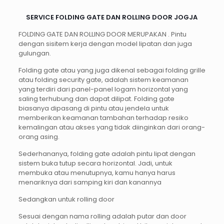
SERVICE FOLDING GATE DAN ROLLING DOOR JOGJA
FOLDING GATE DAN ROLLING DOOR MERUPAKAN . Pintu
dengan sisitem kerja dengan model lipatan dan juga
gulungan.
Folding gate atau yang juga dikenal sebagai folding grille
atau folding security gate, adalah sistem keamanan
yang terdiri dari panel-panel logam horizontal yang
saling terhubung dan dapat dilipat. Folding gate
biasanya dipasang di pintu atau jendela untuk
memberikan keamanan tambahan terhadap resiko
kemalingan atau akses yang tidak diinginkan dari orang-
orang asing.
Sederhananya, folding gate adalah pintu lipat dengan
sistem buka tutup secara horizontal. Jadi, untuk
membuka atau menutupnya, kamu hanya harus
menariknya dari samping kiri dan kanannya
Sedangkan untuk rolling door
Sesuai dengan nama rolling adalah putar dan door