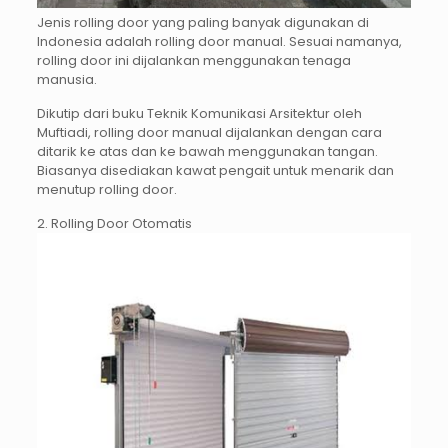
Jenis rolling door yang paling banyak digunakan di
Indonesia adalah rolling door manual. Sesuai namanya,
rolling door ini dijalankan menggunakan tenaga
manusia.
Dikutip dari buku Teknik Komunikasi Arsitektur oleh
Muftiadi, rolling door manual dijalankan dengan cara
ditarik ke atas dan ke bawah menggunakan tangan.
Biasanya disediakan kawat pengait untuk menarik dan
menutup rolling door.
2. Rolling Door Otomatis